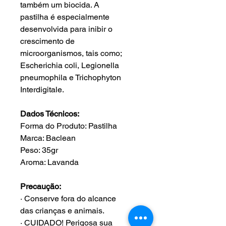
também um biocida. A
pastilha é especialmente
desenvolvida para inibir o
crescimento de
microorganismos, tais como;
Escherichia coli, Legionella
pneumophila e Trichophyton
Interdigitale.
Dados Técnicos:
Forma do Produto: Pastilha
Marca: Baclean
Peso: 35gr
Aroma: Lavanda
Precaução:
· Conserve fora do alcance
das crianças e animais.
· CUIDADO! Perigosa sua