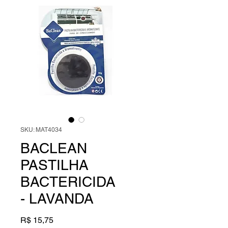
SKU: MAT4034
BACLEAN
PASTILHA
BACTERICIDA
- LAVANDA
Preço
R$ 15,75