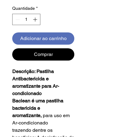
Quantidade
*
Adicionar ao carrinho
Comprar
Descrição: Pastilha
Antibactericida e
aromatizante para Ar-
condicionado
Baclean é uma pastilha
bactericida e
aromatizante,
para uso em
Ar-condicionado
trazendo dentre os