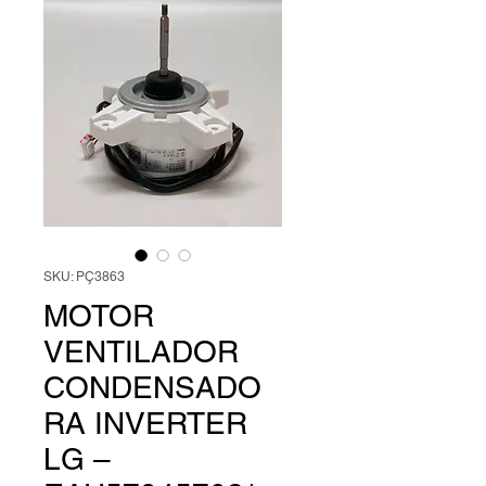
SKU: PÇ3863
MOTOR
VENTILADOR
CONDENSADO
RA INVERTER
LG –