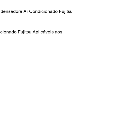
ensadora Ar Condicionado Fujitsu
cionado Fujitsu Aplicáveis aos