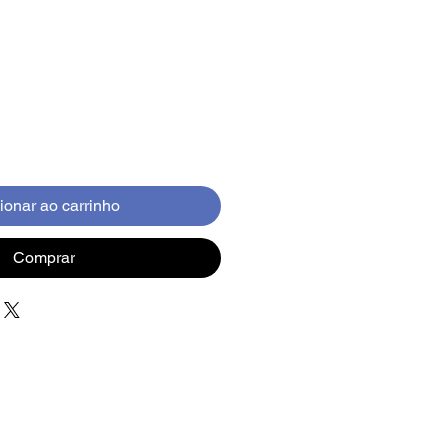
ionar ao carrinho
Comprar