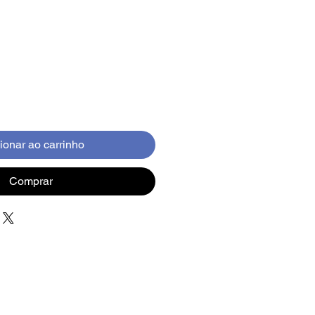
ionar ao carrinho
Comprar