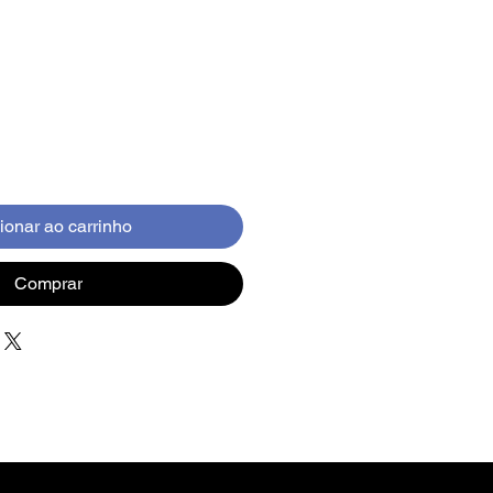
ionar ao carrinho
Comprar